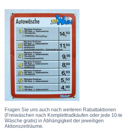
Fragen Sie uns auch nach weiteren Rabattaktionen
(Freiwäschen nach Komplettradkäufen oder jede 10-te
Wäsche gratis) in Abhängigkeit der jeweiligen
Aktionszeiträume.