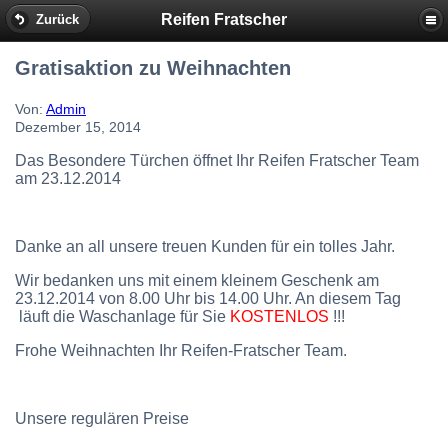
Reifen Fratscher
Zurück
Gratisaktion zu Weihnachten
Von:
Admin
Dezember 15, 2014
Das Besondere Türchen öffnet Ihr Reifen Fratscher Team
am 23.12.2014
Danke an all unsere treuen Kunden für ein tolles Jahr.
Wir bedanken uns mit einem kleinem Geschenk am
23.12.2014 von 8.00 Uhr bis 14.00 Uhr. An diesem Tag
läuft die Waschanlage für Sie
KOSTENLOS
!!!
Frohe Weihnachten Ihr Reifen-Fratscher Team.
Unsere regulären Preise