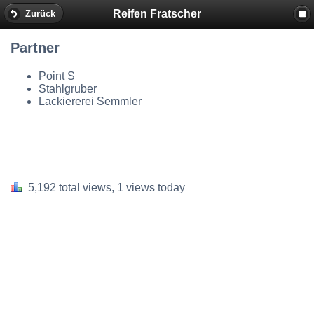
Reifen Fratscher
Zurück
Partner
Point S
Stahlgruber
Lackiererei Semmler
5,192 total views, 1 views today